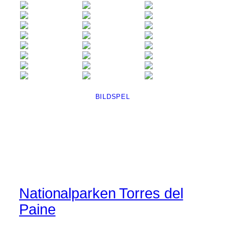
BILDSPEL
Nationalparken Torres del
Paine