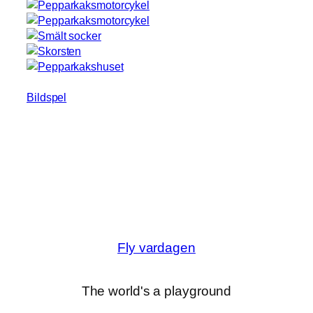
Bildspel
Fly vardagen
The world's a playground