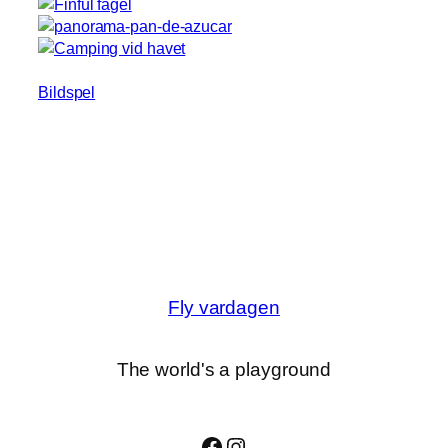
Bildspel
Fly vardagen
The world's a playground
Facebook
Instagram