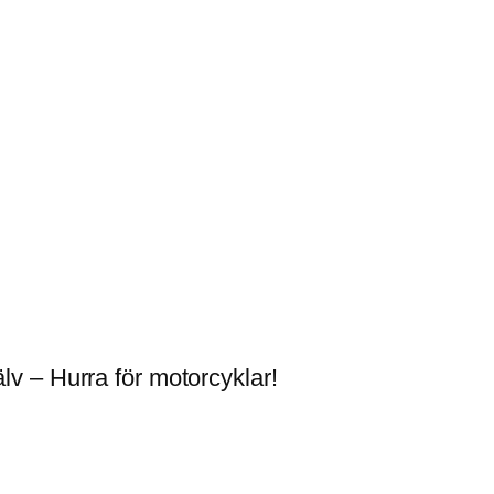
älv – Hurra för motorcyklar!