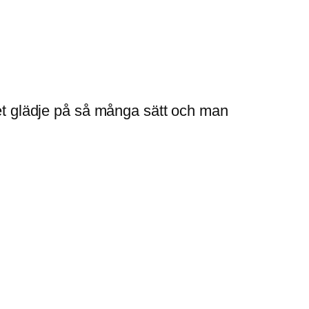
ycket glädje på så många sätt och man