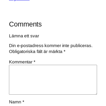
Comments
Lämna ett svar
Din e-postadress kommer inte publiceras.
Obligatoriska fält är märkta
*
Kommentar
*
Namn
*