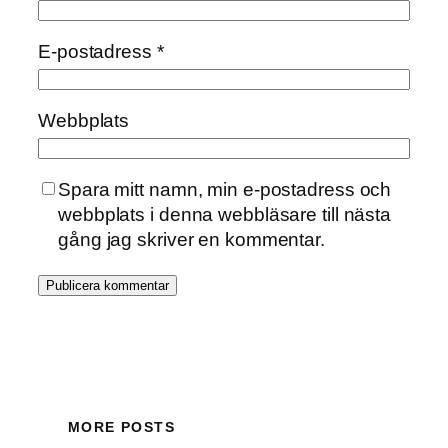
E-postadress
*
Webbplats
Spara mitt namn, min e-postadress och
webbplats i denna webbläsare till nästa
gång jag skriver en kommentar.
MORE POSTS