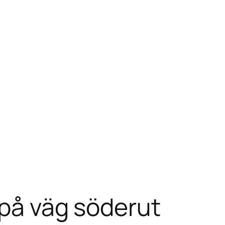
 på väg söderut