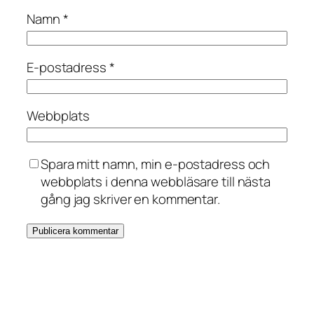
Namn
*
E-postadress
*
Webbplats
Spara mitt namn, min e-postadress och
webbplats i denna webbläsare till nästa
gång jag skriver en kommentar.