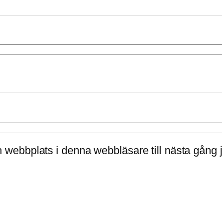
 webbplats i denna webbläsare till nästa gång 