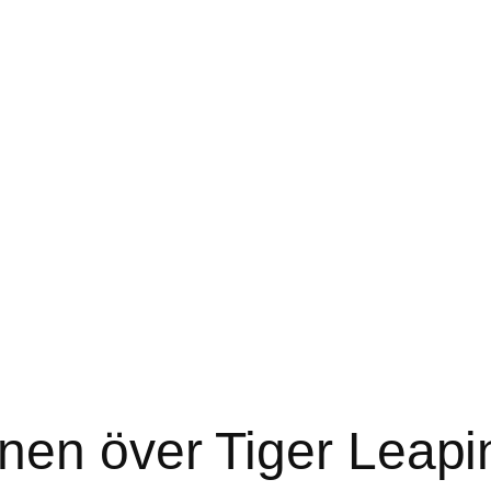
nen över Tiger Leapi