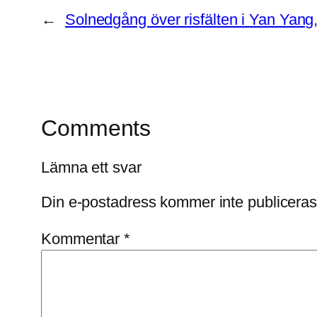
←
Solnedgång över risfälten i Yan Yang
Comments
Lämna ett svar
Din e-postadress kommer inte publiceras
Kommentar
*