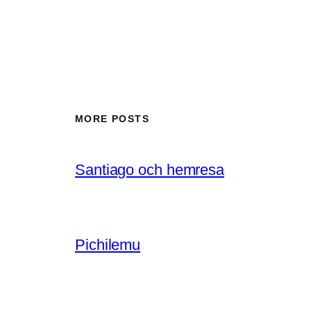
MORE POSTS
Santiago och hemresa
Pichilemu