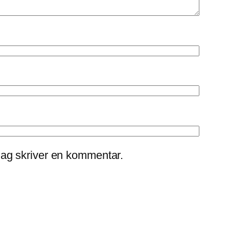
jag skriver en kommentar.