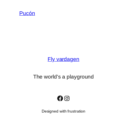
Pucón
Fly vardagen
The world's a playground
Facebook
Instagram
Designed with frustration