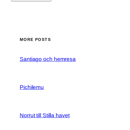
MORE POSTS
Santiago och hemresa
Pichilemu
Norrut till Stilla havet