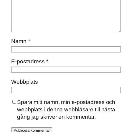
Namn
*
E-postadress
*
Webbplats
Spara mitt namn, min e-postadress och
webbplats i denna webbläsare till nästa
gång jag skriver en kommentar.